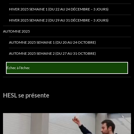
HIVER 2025 SEMAINE 1 (DU 22 AU 24 DÉCEMBRE – 3 JOURS)
HIVER 2025 SEMAINE 2 (DU 29 AU 31 DÉCEMBRE – 3 JOURS)
AUTOMNE 2025
AUTOMNE 2025 SEMAINE 1 (DU 20 AU 24 OCTOBRE)
AUTOMNE 2025 SEMAINE 2 (DU 27 AU 31 OCTOBRE)
Échec à l’échec
HESL se présente