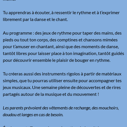
Tu apprendras à écouter, à ressentir le rythme et à t’exprimer
librement par la danse et le chant.
Au programme : des jeux de rythme pour taper des mains, des
pieds ou tout ton corps, des comptines et chansons mimées
pour t’amuser en chantant, ainsi que des moments de danse,
tantôt libres pour laisser place à ton imagination, tantôt guidés
pour découvrir ensemble le plaisir de bouger en rythme.
Tu créeras aussi des instruments rigolos à partir de matériaux
simples, que tu pourras utiliser ensuite pour accompagner tes
jeux musicaux. Une semaine pleine de découvertes et de rires
partagés autour de la musique et du mouvement !
Les parents prévoient des vêtements de rechange, des mouchoirs,
doudou et langes en cas de besoin.