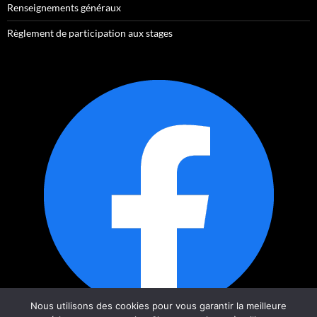
Renseignements généraux
Règlement de participation aux stages
Nous utilisons des cookies pour vous garantir la meilleure