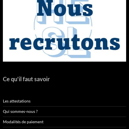
Ce qu'il faut savoir
Les attestations
Qui sommes-nous ?
Modalités de paiement