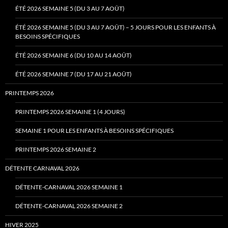
ÉTÉ 2026 SEMAINE 5 (DU 3 AU 7 AOÛT)
ÉTÉ 2026 SEMAINE 5 (DU 3 AU 7 AOÛT) – 5 JOURS POUR LES ENFANTS À
BESOINS SPÉCIFIQUES
ÉTÉ 2026 SEMAINE 6 (DU 10 AU 14 AOÛT)
ÉTÉ 2026 SEMAINE 7 (DU 17 AU 21 AOÛT)
PRINTEMPS 2026
PRINTEMPS 2026 SEMAINE 1 (4 JOURS)
SEMAINE 1 POUR LES ENFANTS À BESOINS SPÉCIFIQUES
PRINTEMPS 2026 SEMAINE 2
DÉTENTE CARNAVAL 2026
DÉTENTE-CARNAVAL 2026 SEMAINE 1
DÉTENTE-CARNAVAL 2026 SEMAINE 2
HIVER 2025