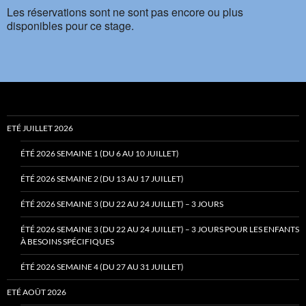
Les réservations sont ne sont pas encore ou plus
disponibles pour ce stage.
ETÉ JUILLET 2026
ÉTÉ 2026 SEMAINE 1 (DU 6 AU 10 JUILLET)
ÉTÉ 2026 SEMAINE 2 (DU 13 AU 17 JUILLET)
ÉTÉ 2026 SEMAINE 3 (DU 22 AU 24 JUILLET) – 3 JOURS
ÉTÉ 2026 SEMAINE 3 (DU 22 AU 24 JUILLET) – 3 JOURS POUR LES ENFANTS
À BESOINS SPÉCIFIQUES
ÉTÉ 2026 SEMAINE 4 (DU 27 AU 31 JUILLET)
ETÉ AOÛT 2026