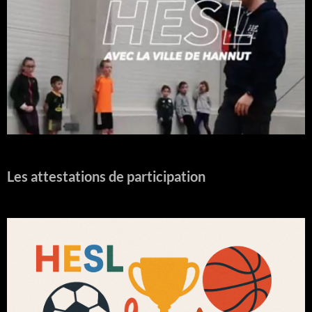
Les attestations de participation