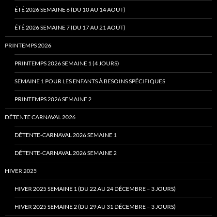
ÉTÉ 2026 SEMAINE 6 (DU 10 AU 14 AOÛT)
ÉTÉ 2026 SEMAINE 7 (DU 17 AU 21 AOÛT)
PRINTEMPS 2026
PRINTEMPS 2026 SEMAINE 1 (4 JOURS)
SEMAINE 1 POUR LES ENFANTS À BESOINS SPÉCIFIQUES
PRINTEMPS 2026 SEMAINE 2
DÉTENTE CARNAVAL 2026
DÉTENTE-CARNAVAL 2026 SEMAINE 1
DÉTENTE-CARNAVAL 2026 SEMAINE 2
HIVER 2025
HIVER 2025 SEMAINE 1 (DU 22 AU 24 DÉCEMBRE – 3 JOURS)
HIVER 2025 SEMAINE 2 (DU 29 AU 31 DÉCEMBRE – 3 JOURS)