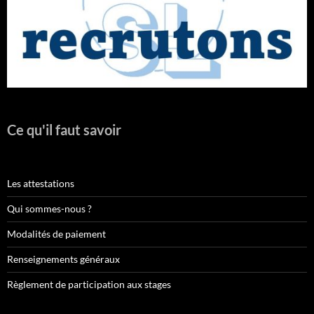
Ce qu'il faut savoir
Les attestations
Qui sommes-nous ?
Modalités de paiement
Renseignements généraux
Règlement de participation aux stages