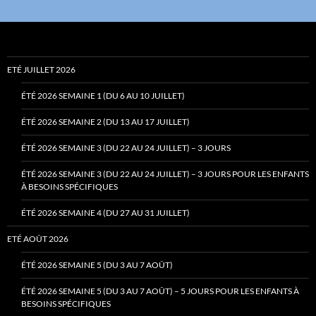
ETÉ JUILLET 2026
ÉTÉ 2026 SEMAINE 1 (DU 6 AU 10 JUILLET)
ÉTÉ 2026 SEMAINE 2 (DU 13 AU 17 JUILLET)
ÉTÉ 2026 SEMAINE 3 (DU 22 AU 24 JUILLET) – 3 JOURS
ÉTÉ 2026 SEMAINE 3 (DU 22 AU 24 JUILLET) – 3 JOURS POUR LES ENFANTS
À BESOINS SPÉCIFIQUES
ÉTÉ 2026 SEMAINE 4 (DU 27 AU 31 JUILLET)
ETÉ AOÛT 2026
ÉTÉ 2026 SEMAINE 5 (DU 3 AU 7 AOÛT)
ÉTÉ 2026 SEMAINE 5 (DU 3 AU 7 AOÛT) – 5 JOURS POUR LES ENFANTS À
BESOINS SPÉCIFIQUES