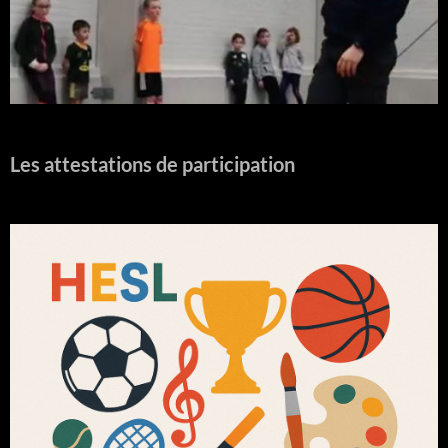
Les attestations de participation