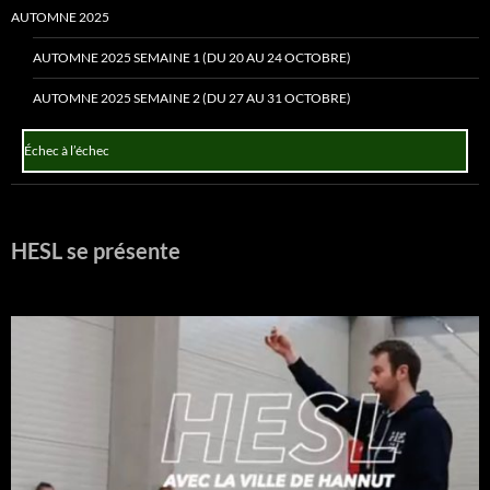
AUTOMNE 2025
AUTOMNE 2025 SEMAINE 1 (DU 20 AU 24 OCTOBRE)
AUTOMNE 2025 SEMAINE 2 (DU 27 AU 31 OCTOBRE)
Échec à l’échec
HESL se présente