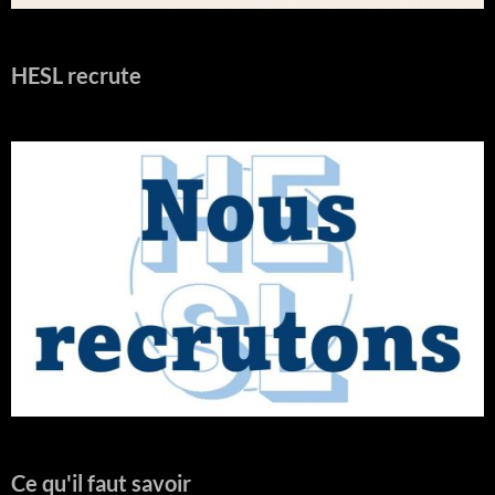
HESL recrute
Ce qu'il faut savoir