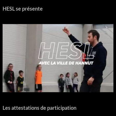
HESL se présente
Les attestations de participation