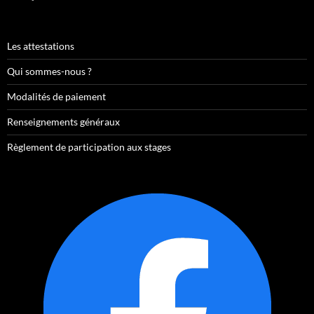
Les attestations
Qui sommes-nous ?
Modalités de paiement
Renseignements généraux
Règlement de participation aux stages