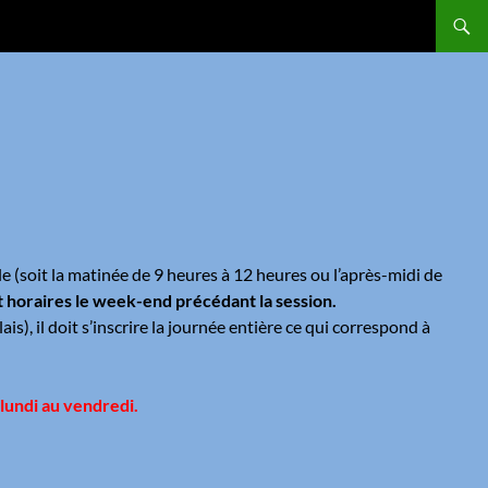
e (soit la matinée de 9 heures à 12 heures ou l’après-midi de
t horaires le week-end précédant la session.
s), il doit s’inscrire la journée entière ce qui correspond à
lundi au vendredi.