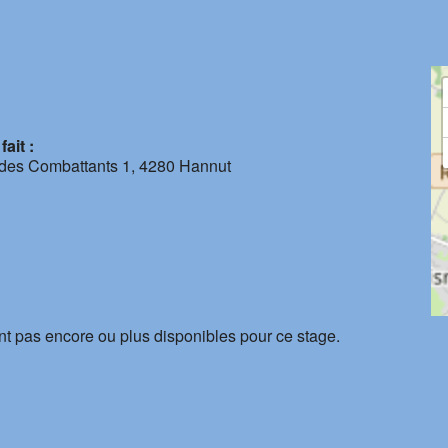
ait :
des Combattants 1, 4280 Hannut
nt pas encore ou plus disponibles pour ce stage.