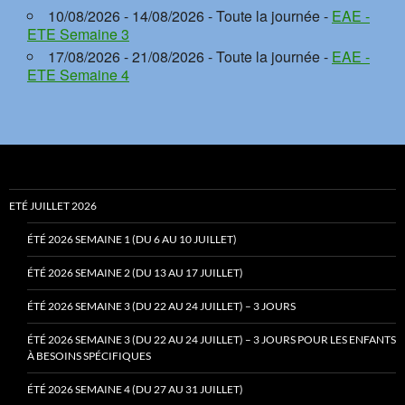
10/08/2026 - 14/08/2026 - Toute la journée -
EAE -
ETE Semaine 3
17/08/2026 - 21/08/2026 - Toute la journée -
EAE -
ETE Semaine 4
ETÉ JUILLET 2026
ÉTÉ 2026 SEMAINE 1 (DU 6 AU 10 JUILLET)
ÉTÉ 2026 SEMAINE 2 (DU 13 AU 17 JUILLET)
ÉTÉ 2026 SEMAINE 3 (DU 22 AU 24 JUILLET) – 3 JOURS
ÉTÉ 2026 SEMAINE 3 (DU 22 AU 24 JUILLET) – 3 JOURS POUR LES ENFANTS
À BESOINS SPÉCIFIQUES
ÉTÉ 2026 SEMAINE 4 (DU 27 AU 31 JUILLET)