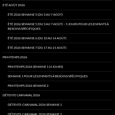
ETÉ AOÛT 2026
ÉTÉ 2026 SEMAINE 5 (DU 3 AU 7 AOÛT)
ÉTÉ 2026 SEMAINE 5 (DU 3 AU 7 AOÛT) – 5 JOURS POUR LES ENFANTS À
BESOINS SPÉCIFIQUES
ÉTÉ 2026 SEMAINE 6 (DU 10 AU 14 AOÛT)
ÉTÉ 2026 SEMAINE 7 (DU 17 AU 21 AOÛT)
PRINTEMPS 2026
PRINTEMPS 2026 SEMAINE 1 (4 JOURS)
SEMAINE 1 POUR LES ENFANTS À BESOINS SPÉCIFIQUES
PRINTEMPS 2026 SEMAINE 2
DÉTENTE CARNAVAL 2026
DÉTENTE-CARNAVAL 2026 SEMAINE 1
DÉTENTE-CARNAVAL 2026 SEMAINE 2