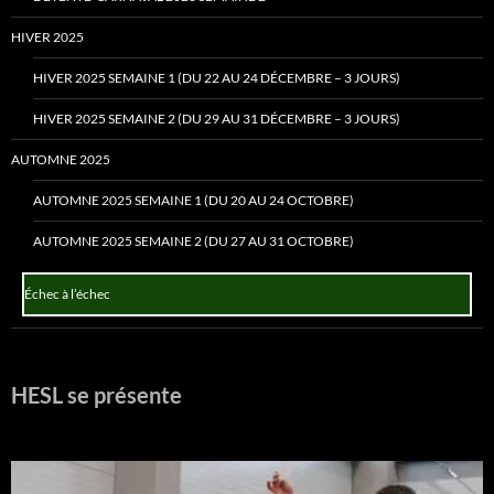
HIVER 2025
HIVER 2025 SEMAINE 1 (DU 22 AU 24 DÉCEMBRE – 3 JOURS)
HIVER 2025 SEMAINE 2 (DU 29 AU 31 DÉCEMBRE – 3 JOURS)
AUTOMNE 2025
AUTOMNE 2025 SEMAINE 1 (DU 20 AU 24 OCTOBRE)
AUTOMNE 2025 SEMAINE 2 (DU 27 AU 31 OCTOBRE)
Échec à l’échec
HESL se présente