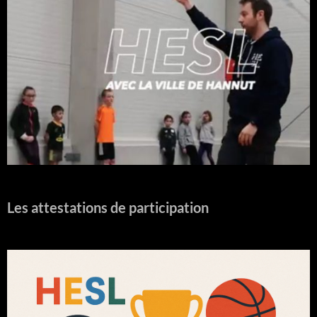
Les attestations de participation