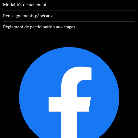
Modalités de paiement
Renseignements généraux
Règlement de participation aux stages