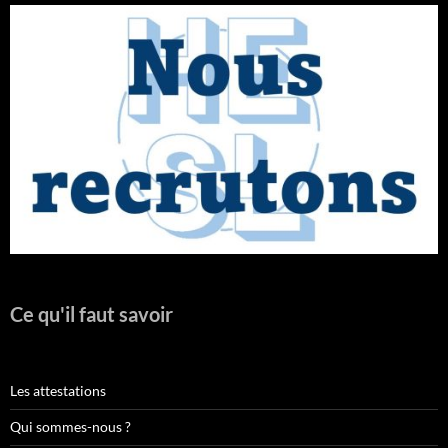
Ce qu'il faut savoir
Les attestations
Qui sommes-nous ?