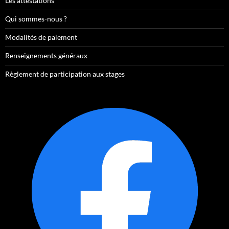
Les attestations
Qui sommes-nous ?
Modalités de paiement
Renseignements généraux
Règlement de participation aux stages