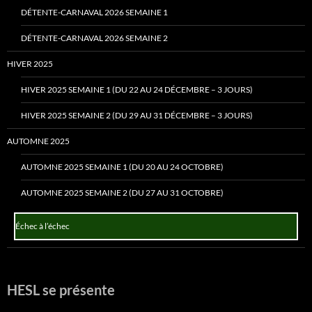
DÉTENTE-CARNAVAL 2026 SEMAINE 1
DÉTENTE-CARNAVAL 2026 SEMAINE 2
HIVER 2025
HIVER 2025 SEMAINE 1 (DU 22 AU 24 DÉCEMBRE – 3 JOURS)
HIVER 2025 SEMAINE 2 (DU 29 AU 31 DÉCEMBRE – 3 JOURS)
AUTOMNE 2025
AUTOMNE 2025 SEMAINE 1 (DU 20 AU 24 OCTOBRE)
AUTOMNE 2025 SEMAINE 2 (DU 27 AU 31 OCTOBRE)
Échec à l’échec
HESL se présente