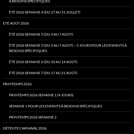
À BESOINS SPÉCIFIQUES
ÉTÉ 2026 SEMAINE 4 (DU 27 AU 31 JUILLET)
ETÉ AOÛT 2026
ÉTÉ 2026 SEMAINE 5 (DU 3 AU 7 AOÛT)
ÉTÉ 2026 SEMAINE 5 (DU 3 AU 7 AOÛT) – 5 JOURS POUR LES ENFANTS À
BESOINS SPÉCIFIQUES
ÉTÉ 2026 SEMAINE 6 (DU 10 AU 14 AOÛT)
ÉTÉ 2026 SEMAINE 7 (DU 17 AU 21 AOÛT)
PRINTEMPS 2026
PRINTEMPS 2026 SEMAINE 1 (4 JOURS)
SEMAINE 1 POUR LES ENFANTS À BESOINS SPÉCIFIQUES
PRINTEMPS 2026 SEMAINE 2
DÉTENTE CARNAVAL 2026