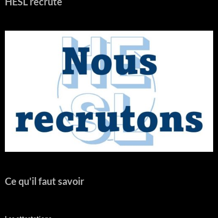
HESL recrute
Ce qu'il faut savoir