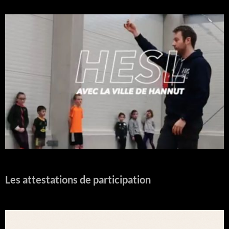
Les attestations de participation