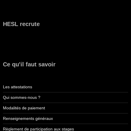
HESL recrute
Ce qu'il faut savoir
Les attestations
Qui sommes-nous ?
Modalités de paiement
Renseignements généraux
Règlement de participation aux stages