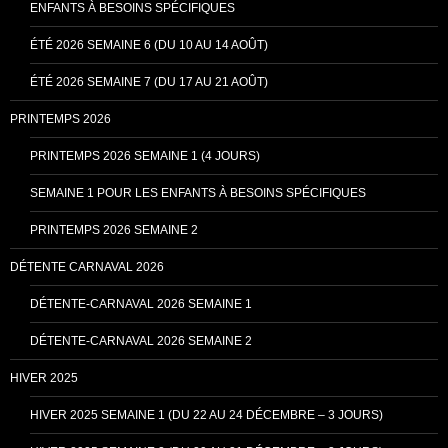
ENFANTS À BESOINS SPÉCIFIQUES
ÉTÉ 2026 SEMAINE 6 (DU 10 AU 14 AOÛT)
ÉTÉ 2026 SEMAINE 7 (DU 17 AU 21 AOÛT)
PRINTEMPS 2026
PRINTEMPS 2026 SEMAINE 1 (4 JOURS)
SEMAINE 1 POUR LES ENFANTS À BESOINS SPÉCIFIQUES
PRINTEMPS 2026 SEMAINE 2
DÉTENTE CARNAVAL 2026
DÉTENTE-CARNAVAL 2026 SEMAINE 1
DÉTENTE-CARNAVAL 2026 SEMAINE 2
HIVER 2025
HIVER 2025 SEMAINE 1 (DU 22 AU 24 DÉCEMBRE – 3 JOURS)