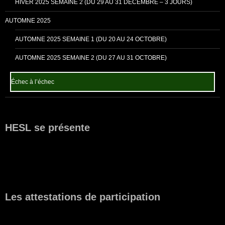
HIVER 2025 SEMAINE 2 (DU 29 AU 31 DÉCEMBRE – 3 JOURS)
AUTOMNE 2025
AUTOMNE 2025 SEMAINE 1 (DU 20 AU 24 OCTOBRE)
AUTOMNE 2025 SEMAINE 2 (DU 27 AU 31 OCTOBRE)
Échec à l’échec
HESL se présente
Les attestations de participation