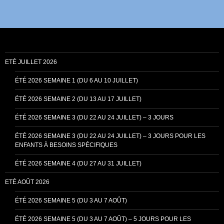
ETÉ JUILLET 2026
ÉTÉ 2026 SEMAINE 1 (DU 6 AU 10 JUILLET)
ÉTÉ 2026 SEMAINE 2 (DU 13 AU 17 JUILLET)
ÉTÉ 2026 SEMAINE 3 (DU 22 AU 24 JUILLET) – 3 JOURS
ÉTÉ 2026 SEMAINE 3 (DU 22 AU 24 JUILLET) – 3 JOURS POUR LES
ENFANTS À BESOINS SPÉCIFIQUES
ÉTÉ 2026 SEMAINE 4 (DU 27 AU 31 JUILLET)
ETÉ AOÛT 2026
ÉTÉ 2026 SEMAINE 5 (DU 3 AU 7 AOÛT)
ÉTÉ 2026 SEMAINE 5 (DU 3 AU 7 AOÛT) – 5 JOURS POUR LES