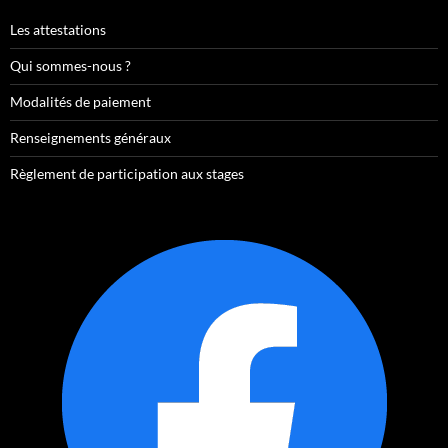
Les attestations
Qui sommes-nous ?
Modalités de paiement
Renseignements généraux
Règlement de participation aux stages