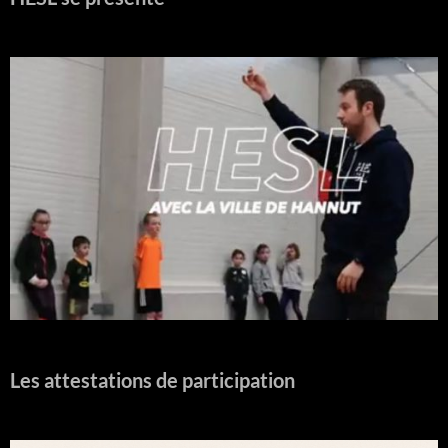
Les attestations de participation