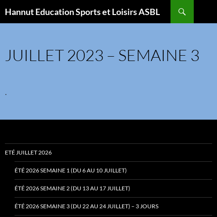
Aller
Recherche
Hannut Education Sports et Loisirs ASBL
au
contenu
JUILLET 2023 – SEMAINE 3
.
ETÉ JUILLET 2026
ÉTÉ 2026 SEMAINE 1 (DU 6 AU 10 JUILLET)
ÉTÉ 2026 SEMAINE 2 (DU 13 AU 17 JUILLET)
ÉTÉ 2026 SEMAINE 3 (DU 22 AU 24 JUILLET) – 3 JOURS