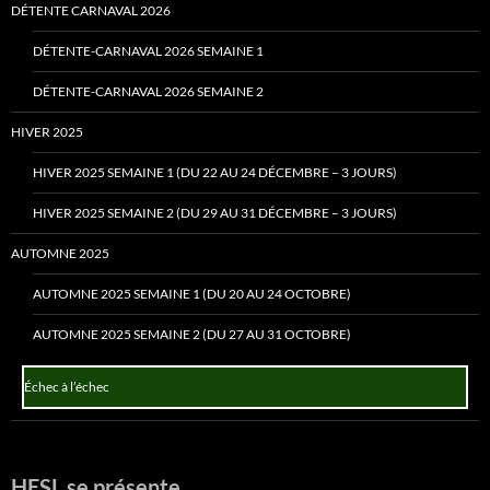
DÉTENTE CARNAVAL 2026
DÉTENTE-CARNAVAL 2026 SEMAINE 1
DÉTENTE-CARNAVAL 2026 SEMAINE 2
HIVER 2025
HIVER 2025 SEMAINE 1 (DU 22 AU 24 DÉCEMBRE – 3 JOURS)
HIVER 2025 SEMAINE 2 (DU 29 AU 31 DÉCEMBRE – 3 JOURS)
AUTOMNE 2025
AUTOMNE 2025 SEMAINE 1 (DU 20 AU 24 OCTOBRE)
AUTOMNE 2025 SEMAINE 2 (DU 27 AU 31 OCTOBRE)
Échec à l’échec
HESL se présente