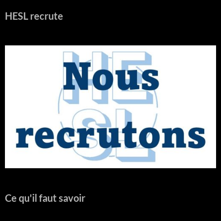
HESL recrute
Ce qu'il faut savoir