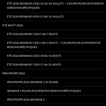
ÉTÉ 2026 SEMAINE 3 (DU 22 AU 24 JUILLET) – 3 JOURS POUR LES ENFANTS
À BESOINS SPÉCIFIQUES
ÉTÉ 2026 SEMAINE 4 (DU 27 AU 31 JUILLET)
ETÉ AOÛT 2026
ÉTÉ 2026 SEMAINE 5 (DU 3 AU 7 AOÛT)
ÉTÉ 2026 SEMAINE 5 (DU 3 AU 7 AOÛT) – 5 JOURS POUR LES ENFANTS À
BESOINS SPÉCIFIQUES
ÉTÉ 2026 SEMAINE 6 (DU 10 AU 14 AOÛT)
ÉTÉ 2026 SEMAINE 7 (DU 17 AU 21 AOÛT)
PRINTEMPS 2026
PRINTEMPS 2026 SEMAINE 1 (4 JOURS)
SEMAINE 1 POUR LES ENFANTS À BESOINS SPÉCIFIQUES
PRINTEMPS 2026 SEMAINE 2