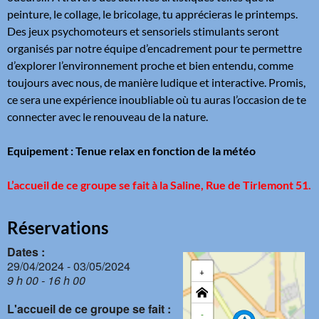
peinture, le collage, le bricolage, tu apprécieras le printemps.
Des jeux psychomoteurs et sensoriels stimulants seront
organisés par notre équipe d’encadrement pour te permettre
d’explorer l’environnement proche et bien entendu, comme
toujours avec nous, de manière ludique et interactive. Promis,
ce sera une expérience inoubliable où tu auras l’occasion de te
connecter avec le renouveau de la nature.
Equipement : Tenue relax en fonction de la météo
L’accueil de ce groupe se fait à la Saline, Rue de Tirlemont 51.
Réservations
Dates :
29/04/2024 - 03/05/2024
+
9 h 00 - 16 h 00
L'accueil de ce groupe se fait :
-