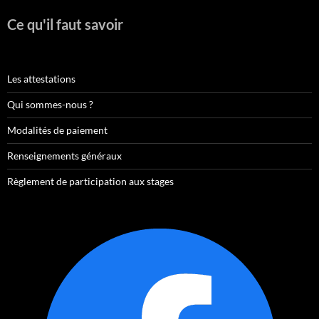
Ce qu'il faut savoir
Les attestations
Qui sommes-nous ?
Modalités de paiement
Renseignements généraux
Règlement de participation aux stages