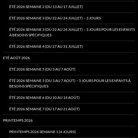
ÉTÉ 2026 SEMAINE 2 (DU 13 AU 17 JUILLET)
ÉTÉ 2026 SEMAINE 3 (DU 22 AU 24 JUILLET) – 3 JOURS
ÉTÉ 2026 SEMAINE 3 (DU 22 AU 24 JUILLET) – 3 JOURS POUR LES ENFANTS
À BESOINS SPÉCIFIQUES
ÉTÉ 2026 SEMAINE 4 (DU 27 AU 31 JUILLET)
ETÉ AOÛT 2026
ÉTÉ 2026 SEMAINE 5 (DU 3 AU 7 AOÛT)
ÉTÉ 2026 SEMAINE 5 (DU 3 AU 7 AOÛT) – 5 JOURS POUR LES ENFANTS À
BESOINS SPÉCIFIQUES
ÉTÉ 2026 SEMAINE 6 (DU 10 AU 14 AOÛT)
ÉTÉ 2026 SEMAINE 7 (DU 17 AU 21 AOÛT)
PRINTEMPS 2026
PRINTEMPS 2026 SEMAINE 1 (4 JOURS)