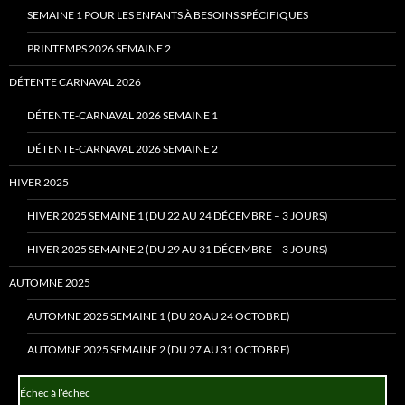
SEMAINE 1 POUR LES ENFANTS À BESOINS SPÉCIFIQUES
PRINTEMPS 2026 SEMAINE 2
DÉTENTE CARNAVAL 2026
DÉTENTE-CARNAVAL 2026 SEMAINE 1
DÉTENTE-CARNAVAL 2026 SEMAINE 2
HIVER 2025
HIVER 2025 SEMAINE 1 (DU 22 AU 24 DÉCEMBRE – 3 JOURS)
HIVER 2025 SEMAINE 2 (DU 29 AU 31 DÉCEMBRE – 3 JOURS)
AUTOMNE 2025
AUTOMNE 2025 SEMAINE 1 (DU 20 AU 24 OCTOBRE)
AUTOMNE 2025 SEMAINE 2 (DU 27 AU 31 OCTOBRE)
Échec à l’échec