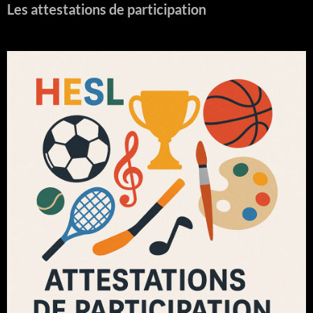
Les attestations de participation