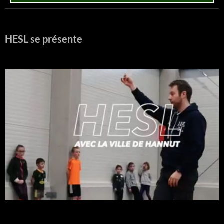
HESL se présente