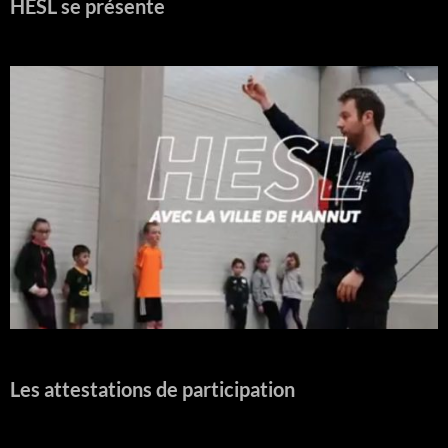
HESL se présente
Les attestations de participation