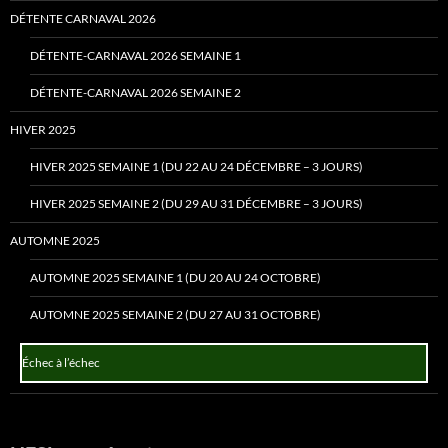
DÉTENTE CARNAVAL 2026
DÉTENTE-CARNAVAL 2026 SEMAINE 1
DÉTENTE-CARNAVAL 2026 SEMAINE 2
HIVER 2025
HIVER 2025 SEMAINE 1 (DU 22 AU 24 DÉCEMBRE – 3 JOURS)
HIVER 2025 SEMAINE 2 (DU 29 AU 31 DÉCEMBRE – 3 JOURS)
AUTOMNE 2025
AUTOMNE 2025 SEMAINE 1 (DU 20 AU 24 OCTOBRE)
AUTOMNE 2025 SEMAINE 2 (DU 27 AU 31 OCTOBRE)
Échec à l’échec