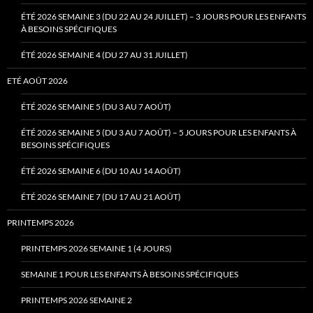
ÉTÉ 2026 SEMAINE 3 (DU 22 AU 24 JUILLET) – 3 JOURS POUR LES ENFANTS
À BESOINS SPÉCIFIQUES
ÉTÉ 2026 SEMAINE 4 (DU 27 AU 31 JUILLET)
ETÉ AOÛT 2026
ÉTÉ 2026 SEMAINE 5 (DU 3 AU 7 AOÛT)
ÉTÉ 2026 SEMAINE 5 (DU 3 AU 7 AOÛT) – 5 JOURS POUR LES ENFANTS À
BESOINS SPÉCIFIQUES
ÉTÉ 2026 SEMAINE 6 (DU 10 AU 14 AOÛT)
ÉTÉ 2026 SEMAINE 7 (DU 17 AU 21 AOÛT)
PRINTEMPS 2026
PRINTEMPS 2026 SEMAINE 1 (4 JOURS)
SEMAINE 1 POUR LES ENFANTS À BESOINS SPÉCIFIQUES
PRINTEMPS 2026 SEMAINE 2