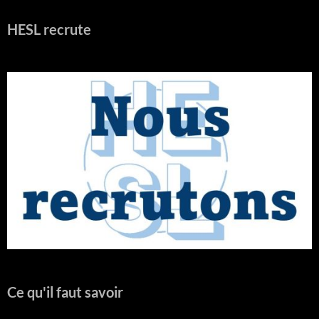
HESL recrute
Ce qu'il faut savoir