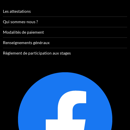
Les attestations
Qui sommes-nous ?
Modalités de paiement
Renseignements généraux
Règlement de participation aux stages