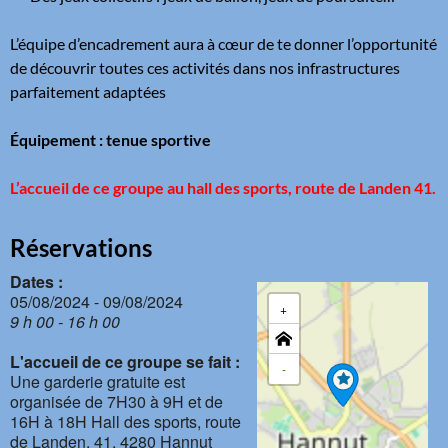
L’équipe d’encadrement aura à cœur de te donner l’opportunité
de découvrir toutes ces activités dans nos infrastructures
parfaitement adaptées
Équipement : tenue sportive
L’accueil de ce groupe
au hall des sports, route de Landen 41
.
Réservations
Dates :
05/08/2024 - 09/08/2024
+
9 h 00 - 16 h 00
L'accueil de ce groupe se fait :
-
Une garderie gratuite est
organisée de 7H30 à 9H et de
16H à 18H Hall des sports, route
de Landen, 41, 4280 Hannut