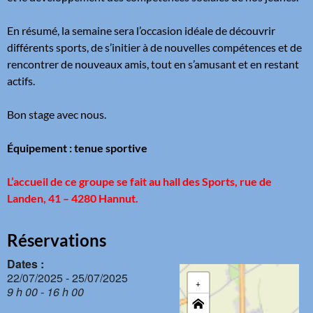
En résumé, la semaine sera l’occasion idéale de découvrir
différents sports, de s’initier à de nouvelles compétences et de
rencontrer de nouveaux amis, tout en s’amusant et en restant
actifs.
Bon stage avec nous.
Équipement : tenue sportive
L’accueil de ce groupe se fait au hall des Sports, rue de
Landen, 41 – 4280 Hannut.
Réservations
Dates :
22/07/2025 - 25/07/2025
+
9 h 00 - 16 h 00