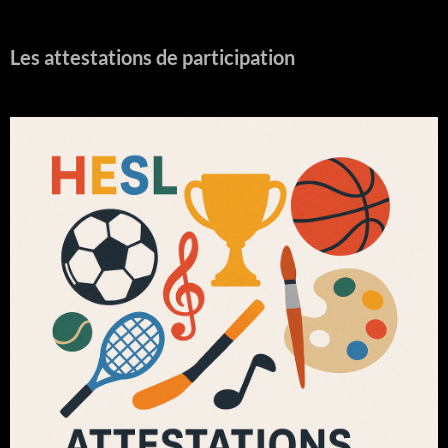
Les attestations de participation