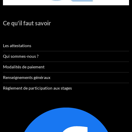
Ce qu'il faut savoir
Les attestations
Qui sommes-nous ?
Modalités de paiement
Renseignements généraux
Règlement de participation aux stages