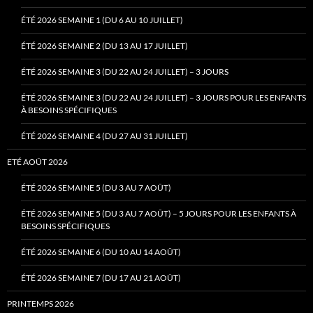
ÉTÉ 2026 SEMAINE 1 (DU 6 AU 10 JUILLET)
ÉTÉ 2026 SEMAINE 2 (DU 13 AU 17 JUILLET)
ÉTÉ 2026 SEMAINE 3 (DU 22 AU 24 JUILLET) – 3 JOURS
ÉTÉ 2026 SEMAINE 3 (DU 22 AU 24 JUILLET) – 3 JOURS POUR LES ENFANTS
À BESOINS SPÉCIFIQUES
ÉTÉ 2026 SEMAINE 4 (DU 27 AU 31 JUILLET)
ETÉ AOÛT 2026
ÉTÉ 2026 SEMAINE 5 (DU 3 AU 7 AOÛT)
ÉTÉ 2026 SEMAINE 5 (DU 3 AU 7 AOÛT) – 5 JOURS POUR LES ENFANTS À
BESOINS SPÉCIFIQUES
ÉTÉ 2026 SEMAINE 6 (DU 10 AU 14 AOÛT)
ÉTÉ 2026 SEMAINE 7 (DU 17 AU 21 AOÛT)
PRINTEMPS 2026