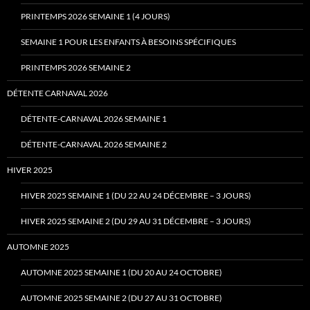
PRINTEMPS 2026 SEMAINE 1 (4 JOURS)
SEMAINE 1 POUR LES ENFANTS À BESOINS SPÉCIFIQUES
PRINTEMPS 2026 SEMAINE 2
DÉTENTE CARNAVAL 2026
DÉTENTE-CARNAVAL 2026 SEMAINE 1
DÉTENTE-CARNAVAL 2026 SEMAINE 2
HIVER 2025
HIVER 2025 SEMAINE 1 (DU 22 AU 24 DÉCEMBRE – 3 JOURS)
HIVER 2025 SEMAINE 2 (DU 29 AU 31 DÉCEMBRE – 3 JOURS)
AUTOMNE 2025
AUTOMNE 2025 SEMAINE 1 (DU 20 AU 24 OCTOBRE)
AUTOMNE 2025 SEMAINE 2 (DU 27 AU 31 OCTOBRE)