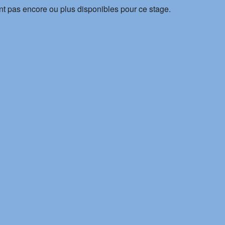
nt pas encore ou plus disponibles pour ce stage.