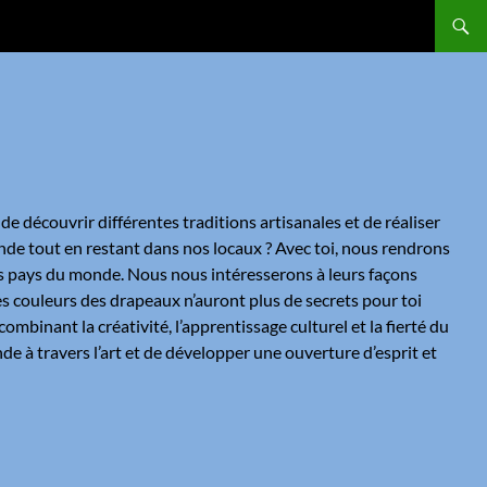
de découvrir différentes traditions artisanales et de réaliser
nde tout en restant dans nos locaux ? Avec toi, nous rendrons
ents pays du monde. Nous nous intéresserons à leurs façons
les couleurs des drapeaux n’auront plus de secrets pour toi
combinant la créativité, l’apprentissage culturel et la fierté du
de à travers l’art et de développer une ouverture d’esprit et