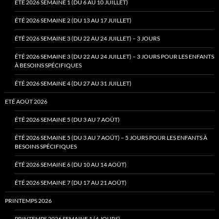
ÉTÉ 2026 SEMAINE 1 (DU 6 AU 10 JUILLET)
ÉTÉ 2026 SEMAINE 2 (DU 13 AU 17 JUILLET)
ÉTÉ 2026 SEMAINE 3 (DU 22 AU 24 JUILLET) – 3 JOURS
ÉTÉ 2026 SEMAINE 3 (DU 22 AU 24 JUILLET) – 3 JOURS POUR LES ENFANTS
À BESOINS SPÉCIFIQUES
ÉTÉ 2026 SEMAINE 4 (DU 27 AU 31 JUILLET)
ETÉ AOÛT 2026
ÉTÉ 2026 SEMAINE 5 (DU 3 AU 7 AOÛT)
ÉTÉ 2026 SEMAINE 5 (DU 3 AU 7 AOÛT) – 5 JOURS POUR LES ENFANTS À
BESOINS SPÉCIFIQUES
ÉTÉ 2026 SEMAINE 6 (DU 10 AU 14 AOÛT)
ÉTÉ 2026 SEMAINE 7 (DU 17 AU 21 AOÛT)
PRINTEMPS 2026
PRINTEMPS 2026 SEMAINE 1 (4 JOURS)