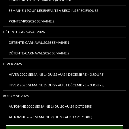
SEMAINE 1 POUR LES ENFANTS À BESOINS SPÉCIFIQUES
PRINTEMPS 2026 SEMAINE 2
DÉTENTE CARNAVAL 2026
DÉTENTE-CARNAVAL 2026 SEMAINE 1
DÉTENTE-CARNAVAL 2026 SEMAINE 2
HIVER 2025
HIVER 2025 SEMAINE 1 (DU 22 AU 24 DÉCEMBRE – 3 JOURS)
HIVER 2025 SEMAINE 2 (DU 29 AU 31 DÉCEMBRE – 3 JOURS)
AUTOMNE 2025
AUTOMNE 2025 SEMAINE 1 (DU 20 AU 24 OCTOBRE)
AUTOMNE 2025 SEMAINE 2 (DU 27 AU 31 OCTOBRE)