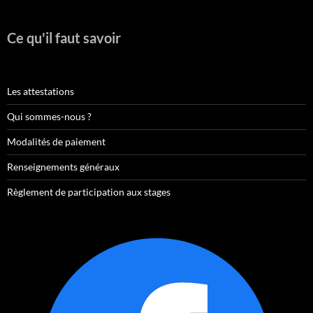
Ce qu'il faut savoir
Les attestations
Qui sommes-nous ?
Modalités de paiement
Renseignements généraux
Règlement de participation aux stages