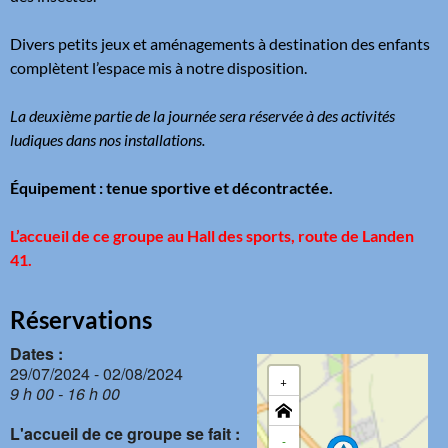
Divers petits jeux et aménagements à destination des enfants
complètent l’espace mis à notre disposition.
La deuxième partie de la journée sera réservée à des activités
ludiques dans nos installations.
Équipement : tenue sportive et décontractée.
L’accueil de ce groupe
au Hall des sports, route de Landen
41
.
Réservations
Dates :
29/07/2024 - 02/08/2024
+
9 h 00 - 16 h 00
L'accueil de ce groupe se fait :
-