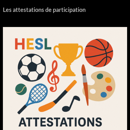
Les attestations de participation