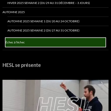
HIVER 2025 SEMAINE 2 (DU 29 AU 31 DÉCEMBRE – 3 JOURS)
AUTOMNE 2025
AUTOMNE 2025 SEMAINE 1 (DU 20 AU 24 OCTOBRE)
AUTOMNE 2025 SEMAINE 2 (DU 27 AU 31 OCTOBRE)
Échec à l’échec
HESL se présente