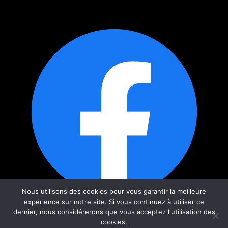
Nous utilisons des cookies pour vous garantir la meilleure
expérience sur notre site. Si vous continuez à utiliser ce
dernier, nous considérerons que vous acceptez l'utilisation des
cookies.
Contact