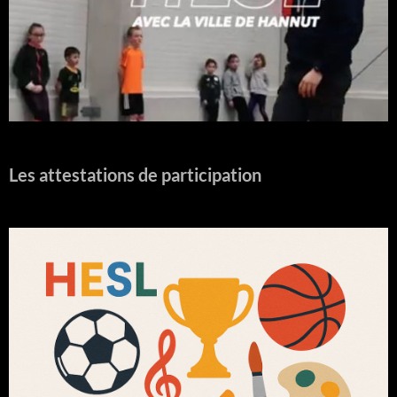
Les attestations de participation