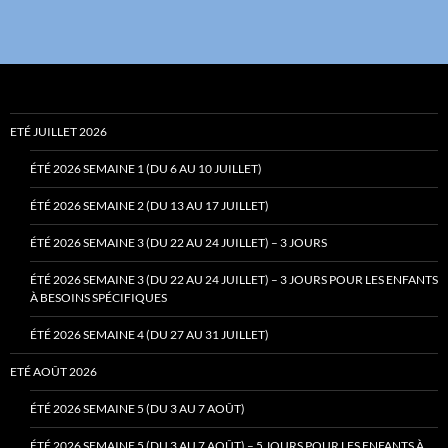
ETÉ JUILLET 2026
ÉTÉ 2026 SEMAINE 1 (DU 6 AU 10 JUILLET)
ÉTÉ 2026 SEMAINE 2 (DU 13 AU 17 JUILLET)
ÉTÉ 2026 SEMAINE 3 (DU 22 AU 24 JUILLET) – 3 JOURS
ÉTÉ 2026 SEMAINE 3 (DU 22 AU 24 JUILLET) – 3 JOURS POUR LES ENFANTS
À BESOINS SPÉCIFIQUES
ÉTÉ 2026 SEMAINE 4 (DU 27 AU 31 JUILLET)
ETÉ AOÛT 2026
ÉTÉ 2026 SEMAINE 5 (DU 3 AU 7 AOÛT)
ÉTÉ 2026 SEMAINE 5 (DU 3 AU 7 AOÛT) – 5 JOURS POUR LES ENFANTS À