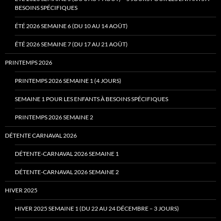
BESOINS SPÉCIFIQUES
ÉTÉ 2026 SEMAINE 6 (DU 10 AU 14 AOÛT)
ÉTÉ 2026 SEMAINE 7 (DU 17 AU 21 AOÛT)
PRINTEMPS 2026
PRINTEMPS 2026 SEMAINE 1 (4 JOURS)
SEMAINE 1 POUR LES ENFANTS À BESOINS SPÉCIFIQUES
PRINTEMPS 2026 SEMAINE 2
DÉTENTE CARNAVAL 2026
DÉTENTE-CARNAVAL 2026 SEMAINE 1
DÉTENTE-CARNAVAL 2026 SEMAINE 2
HIVER 2025
HIVER 2025 SEMAINE 1 (DU 22 AU 24 DÉCEMBRE – 3 JOURS)