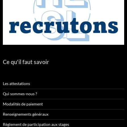
Ce qu'il faut savoir
Les attestations
Qui sommes-nous ?
Modalités de paiement
Renseignements généraux
Règlement de participation aux stages