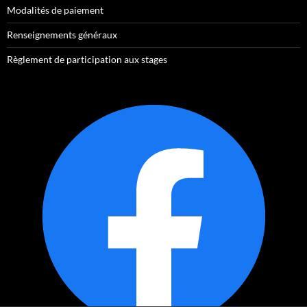
Modalités de paiement
Renseignements généraux
Règlement de participation aux stages