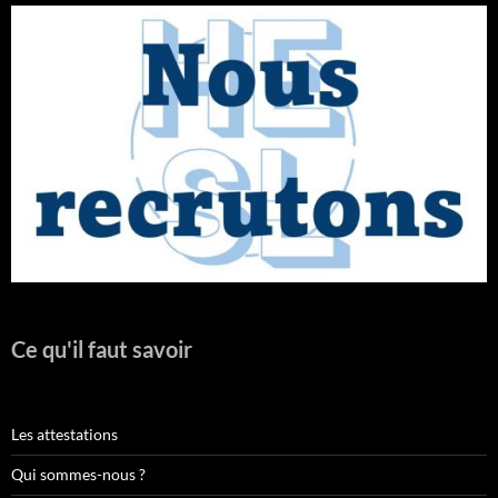
Ce qu'il faut savoir
Les attestations
Qui sommes-nous ?