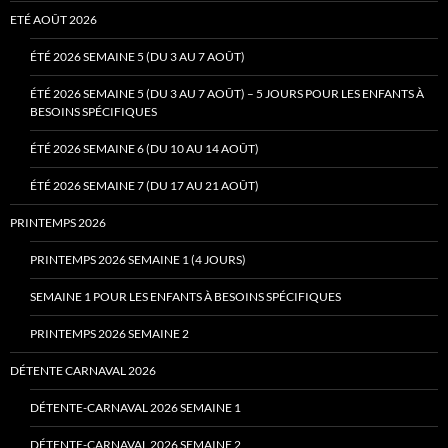
ETÉ AOÛT 2026
ÉTÉ 2026 SEMAINE 5 (DU 3 AU 7 AOÛT)
ÉTÉ 2026 SEMAINE 5 (DU 3 AU 7 AOÛT) – 5 JOURS POUR LES ENFANTS À
BESOINS SPÉCIFIQUES
ÉTÉ 2026 SEMAINE 6 (DU 10 AU 14 AOÛT)
ÉTÉ 2026 SEMAINE 7 (DU 17 AU 21 AOÛT)
PRINTEMPS 2026
PRINTEMPS 2026 SEMAINE 1 (4 JOURS)
SEMAINE 1 POUR LES ENFANTS À BESOINS SPÉCIFIQUES
PRINTEMPS 2026 SEMAINE 2
DÉTENTE CARNAVAL 2026
DÉTENTE-CARNAVAL 2026 SEMAINE 1
DÉTENTE-CARNAVAL 2026 SEMAINE 2