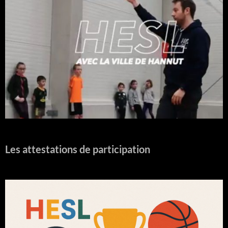
Les attestations de participation