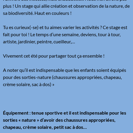
plus ! Un stage qui allie création et observation de la nature, de
sa biodiversité. Haut en couleurs !
Tu es curieux(-se) et tu aimes varier les activités ? Ce stage est
fait pour toi ! Le temps d’une semaine, deviens, tour à tour,
artiste, jardinier, peintre, cueilleur,…
Vivement cet été pour partager tout ça ensemble !
A noter qu’il est indispensable que les enfants soient équipés
pour des sorties-nature (chaussures appropriées, chapeau,
crème solaire, sac à dos) »
Équipement : tenue sportive et il est indispensable pour les
sorties « nature » d’avoir des chaussures appropriées,
chapeau, crème solaire, petit sac à dos…