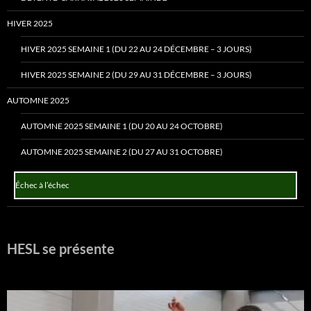
HIVER 2025
HIVER 2025 SEMAINE 1 (DU 22 AU 24 DÉCEMBRE – 3 JOURS)
HIVER 2025 SEMAINE 2 (DU 29 AU 31 DÉCEMBRE – 3 JOURS)
AUTOMNE 2025
AUTOMNE 2025 SEMAINE 1 (DU 20 AU 24 OCTOBRE)
AUTOMNE 2025 SEMAINE 2 (DU 27 AU 31 OCTOBRE)
Échec à l’échec
HESL se présente