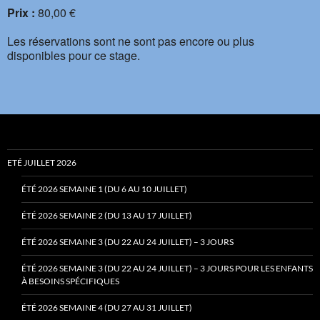
Prix :
80,00 €
Les réservations sont ne sont pas encore ou plus
disponibles pour ce stage.
ETÉ JUILLET 2026
ÉTÉ 2026 SEMAINE 1 (DU 6 AU 10 JUILLET)
ÉTÉ 2026 SEMAINE 2 (DU 13 AU 17 JUILLET)
ÉTÉ 2026 SEMAINE 3 (DU 22 AU 24 JUILLET) – 3 JOURS
ÉTÉ 2026 SEMAINE 3 (DU 22 AU 24 JUILLET) – 3 JOURS POUR LES ENFANTS
À BESOINS SPÉCIFIQUES
ÉTÉ 2026 SEMAINE 4 (DU 27 AU 31 JUILLET)