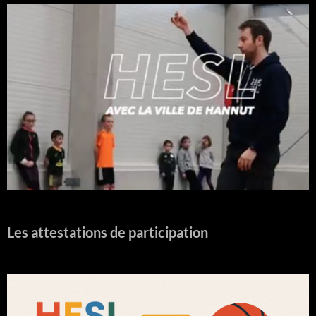
Les attestations de participation