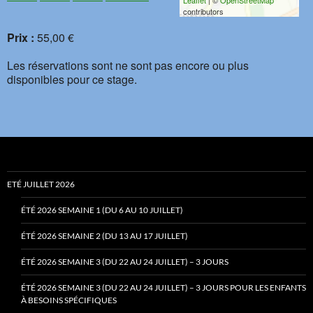
Leaflet
| ©
OpenStreetMap
contributors
Prix :
55,00 €
Les réservations sont ne sont pas encore ou plus
disponibles pour ce stage.
ETÉ JUILLET 2026
ÉTÉ 2026 SEMAINE 1 (DU 6 AU 10 JUILLET)
ÉTÉ 2026 SEMAINE 2 (DU 13 AU 17 JUILLET)
ÉTÉ 2026 SEMAINE 3 (DU 22 AU 24 JUILLET) – 3 JOURS
ÉTÉ 2026 SEMAINE 3 (DU 22 AU 24 JUILLET) – 3 JOURS POUR LES ENFANTS
À BESOINS SPÉCIFIQUES