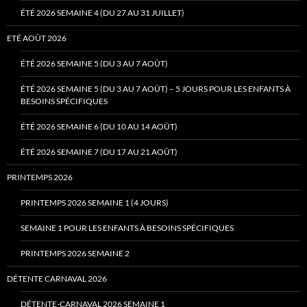
ÉTÉ 2026 SEMAINE 4 (DU 27 AU 31 JUILLET)
ETÉ AOÛT 2026
ÉTÉ 2026 SEMAINE 5 (DU 3 AU 7 AOÛT)
ÉTÉ 2026 SEMAINE 5 (DU 3 AU 7 AOÛT) – 5 JOURS POUR LES ENFANTS À
BESOINS SPÉCIFIQUES
ÉTÉ 2026 SEMAINE 6 (DU 10 AU 14 AOÛT)
ÉTÉ 2026 SEMAINE 7 (DU 17 AU 21 AOÛT)
PRINTEMPS 2026
PRINTEMPS 2026 SEMAINE 1 (4 JOURS)
SEMAINE 1 POUR LES ENFANTS À BESOINS SPÉCIFIQUES
PRINTEMPS 2026 SEMAINE 2
DÉTENTE CARNAVAL 2026
DÉTENTE-CARNAVAL 2026 SEMAINE 1