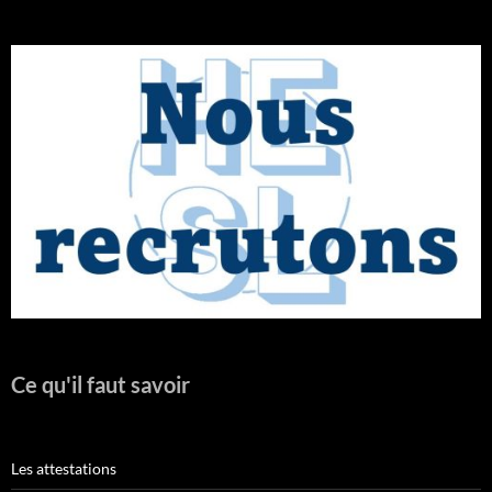
Ce qu'il faut savoir
Les attestations