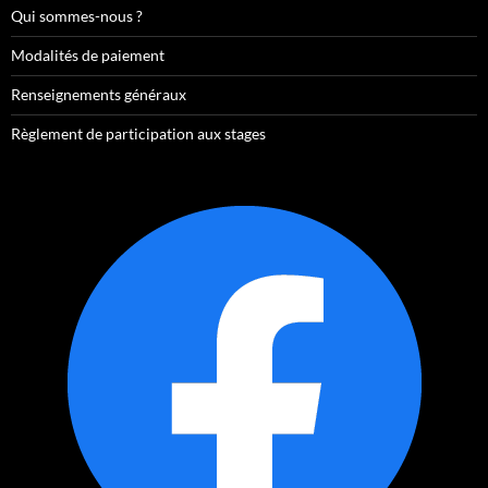
Qui sommes-nous ?
Modalités de paiement
Renseignements généraux
Règlement de participation aux stages