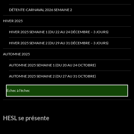
DÉTENTE-CARNAVAL 2026 SEMAINE 2
HIVER 2025
HIVER 2025 SEMAINE 1 (DU 22 AU 24 DÉCEMBRE – 3 JOURS)
HIVER 2025 SEMAINE 2 (DU 29 AU 31 DÉCEMBRE – 3 JOURS)
AUTOMNE 2025
AUTOMNE 2025 SEMAINE 1 (DU 20 AU 24 OCTOBRE)
AUTOMNE 2025 SEMAINE 2 (DU 27 AU 31 OCTOBRE)
Échec à l’échec
HESL se présente