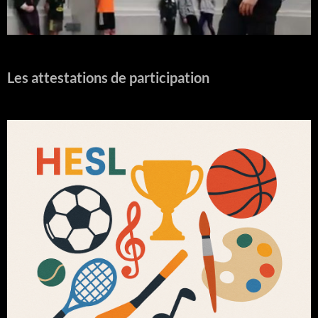
Les attestations de participation