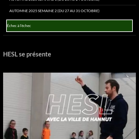
AUTOMNE 2025 SEMAINE 2 (DU 27 AU 31 OCTOBRE)
Échec à l’échec
HESL se présente