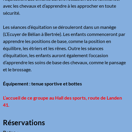
avec les chevaux et d’apprendre à les approcher en toute
sécurité.
Les séances d’équitation se dérouleront dans un manège
(L’Ecuyer de Bélian à Bertrée). Les enfants commenceront par
apprendre les positions de base, comme la position en
équilibre, les étriers et les rênes. Outre les séances
d’équitation, les enfants auront également l’occasion
d’apprendre les soins de base des chevaux, comme le pansage
et le brossage.
Équipement : tenue sportive et bottes
L’accueil de ce groupe
au Hall des sports, route de Landen
41
.
Réservations