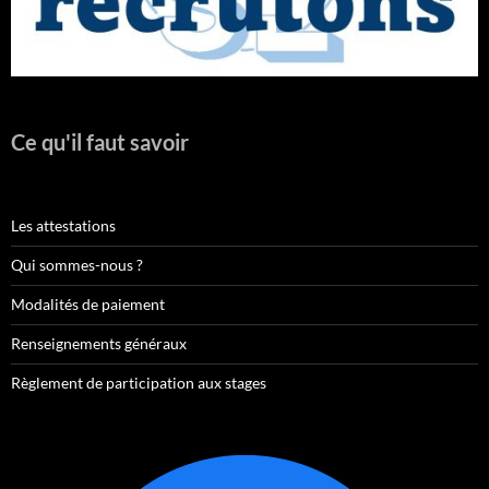
Ce qu'il faut savoir
Les attestations
Qui sommes-nous ?
Modalités de paiement
Renseignements généraux
Règlement de participation aux stages