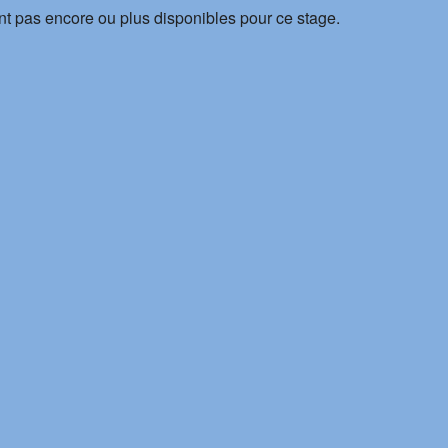
nt pas encore ou plus disponibles pour ce stage.