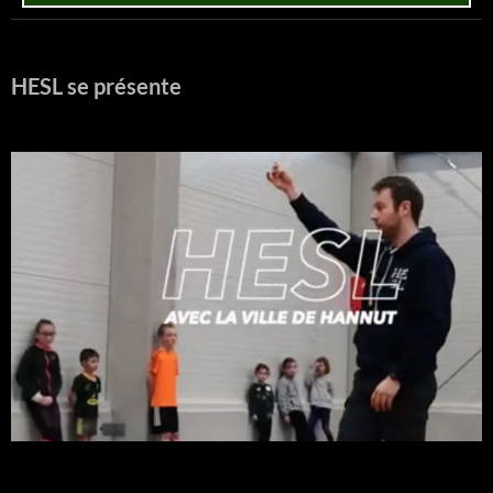
HESL se présente