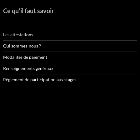
Ce qu'il faut savoir
Les attestations
Qui sommes-nous ?
Modalités de paiement
Renseignements généraux
Règlement de participation aux stages