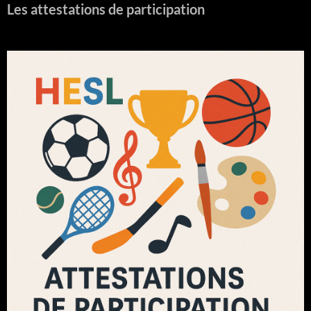
Les attestations de participation