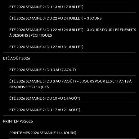
ÉTÉ 2026 SEMAINE 2 (DU 13 AU 17 JUILLET)
ÉTÉ 2026 SEMAINE 3 (DU 22 AU 24 JUILLET) – 3 JOURS
ÉTÉ 2026 SEMAINE 3 (DU 22 AU 24 JUILLET) – 3 JOURS POUR LES ENFANTS
À BESOINS SPÉCIFIQUES
ÉTÉ 2026 SEMAINE 4 (DU 27 AU 31 JUILLET)
ETÉ AOÛT 2026
ÉTÉ 2026 SEMAINE 5 (DU 3 AU 7 AOÛT)
ÉTÉ 2026 SEMAINE 5 (DU 3 AU 7 AOÛT) – 5 JOURS POUR LES ENFANTS À
BESOINS SPÉCIFIQUES
ÉTÉ 2026 SEMAINE 6 (DU 10 AU 14 AOÛT)
ÉTÉ 2026 SEMAINE 7 (DU 17 AU 21 AOÛT)
PRINTEMPS 2026
PRINTEMPS 2026 SEMAINE 1 (4 JOURS)