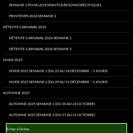
SEMAINE 1 POUR LES ENFANTS À BESOINS SPÉCIFIQUES
PRINTEMPS 2026 SEMAINE 2
DÉTENTE CARNAVAL 2026
DÉTENTE-CARNAVAL 2026 SEMAINE 1
DÉTENTE-CARNAVAL 2026 SEMAINE 2
HIVER 2025
HIVER 2025 SEMAINE 1 (DU 22 AU 24 DÉCEMBRE – 3 JOURS)
HIVER 2025 SEMAINE 2 (DU 29 AU 31 DÉCEMBRE – 3 JOURS)
AUTOMNE 2025
AUTOMNE 2025 SEMAINE 1 (DU 20 AU 24 OCTOBRE)
AUTOMNE 2025 SEMAINE 2 (DU 27 AU 31 OCTOBRE)
Échec à l’échec