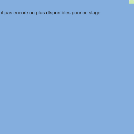
nt pas encore ou plus disponibles pour ce stage.